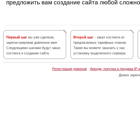
предложить вам создание сайта любой сложно
Первый шаг
вы уже сделали,
Второй шаг
- заказ хостинга из
зарегистрировав доменное имя.
предлагаемых тарифных планов.
Следующими шагами будут заказ
Также вы можете заказать у нас
хостинга и создание сайта.
установку выделенного сервера.
Регистрация доменов
·
Аренда, покупка и продажа IP-
Домен зарег