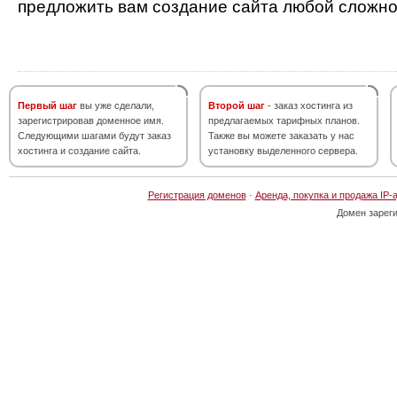
предложить вам создание сайта любой сложно
Первый шаг
вы уже сделали,
Второй шаг
- заказ хостинга из
зарегистрировав доменное имя.
предлагаемых тарифных планов.
Следующими шагами будут заказ
Также вы можете заказать у нас
хостинга и создание сайта.
установку выделенного сервера.
Регистрация доменов
·
Аренда, покупка и продажа IP-
Домен зарег