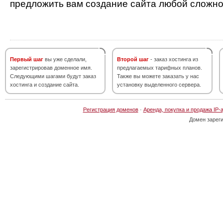
предложить вам создание сайта любой сложно
Первый шаг
вы уже сделали,
Второй шаг
- заказ хостинга из
зарегистрировав доменное имя.
предлагаемых тарифных планов.
Следующими шагами будут заказ
Также вы можете заказать у нас
хостинга и создание сайта.
установку выделенного сервера.
Регистрация доменов
·
Аренда, покупка и продажа IP-
Домен зарег