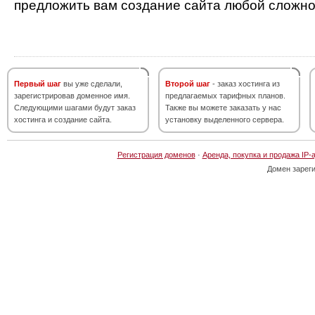
предложить вам создание сайта любой сложно
Первый шаг
вы уже сделали,
Второй шаг
- заказ хостинга из
зарегистрировав доменное имя.
предлагаемых тарифных планов.
Следующими шагами будут заказ
Также вы можете заказать у нас
хостинга и создание сайта.
установку выделенного сервера.
Регистрация доменов
·
Аренда, покупка и продажа IP-
Домен зарег