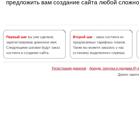
предложить вам создание сайта любой сложно
Первый шаг
вы уже сделали,
Второй шаг
- заказ хостинга из
зарегистрировав доменное имя.
предлагаемых тарифных планов.
Следующими шагами будут заказ
Также вы можете заказать у нас
хостинга и создание сайта.
установку выделенного сервера.
Регистрация доменов
·
Аренда, покупка и продажа IP-
Домен зарег