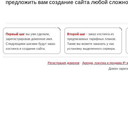
предложить вам создание сайта любой сложно
Первый шаг
вы уже сделали,
Второй шаг
- заказ хостинга из
зарегистрировав доменное имя.
предлагаемых тарифных планов.
Следующими шагами будут заказ
Также вы можете заказать у нас
хостинга и создание сайта.
установку выделенного сервера.
Регистрация доменов
·
Аренда, покупка и продажа IP-
Домен зарег